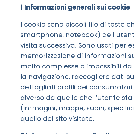
1 Informazioni generali sui cookie
I cookie sono piccoli file di testo 
smartphone, notebook) dell’utente,
visita successiva. Sono usati per e
memorizzazione di informazioni sui 
molto complesse o impossibili da e
la navigazione, raccogliere dati su
dettagliati profili dei consumatori
diverso da quello che l’utente st
(immagini, mappe, suoni, specifici 
quello del sito visitato.