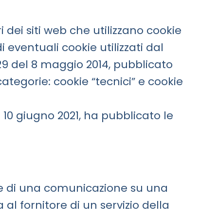
 dei siti web che utilizzano cookie
 eventuali cookie utilizzati dal
229 del 8 maggio 2014, pubblicato
ategorie: cookie “tecnici” e cookie
 10 giugno 2021, ha pubblicato le
sione di una comunicazione su una
l fornitore di un servizio della