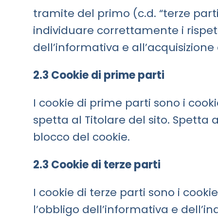
tramite del primo (c.d. “terze parti
individuare correttamente i rispetti
dell’informativa e all’acquisizione
2.3 Cookie di prime parti
I cookie di prime parti sono i cooki
spetta al Titolare del sito. Spetta
blocco del cookie.
2.3 Cookie di terze parti
I cookie di terze parti sono i cooki
l’obbligo dell’informativa e dell’i