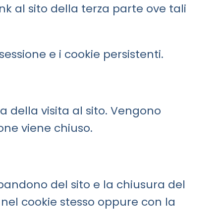
ink al sito della terza parte ove tali
sessione e i cookie persistenti.
 della visita al sito. Vengono
one viene chiuso.
andono del sito e la chiusura del
nel cookie stesso oppure con la