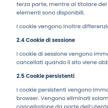
terza parte, mentre al titolare del s
elementi sono disponibili.
I cookie vengono inoltre differenzia
2.4 Cookie di sessione
I cookie di sessione vengono imma
cancellati quando il sito viene a
2.5 Cookie persistenti
I cookie persistenti vengono imm
browser. Vengono eliminati solam
cancellazione da parte dell’utent