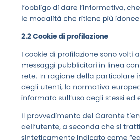
l’obbligo di dare l’informativa, che 
le modalità che ritiene più idonee
2.2 Cookie di profilazione
I cookie di profilazione sono volti a
messaggi pubblicitari in linea con
rete. In ragione della particolare 
degli utenti, la normativa europ
informato sull’uso degli stessi ed 
Il provvedimento del Garante tiene
dell’utente, a seconda che si tratt
sinteticamente indicato come “edito