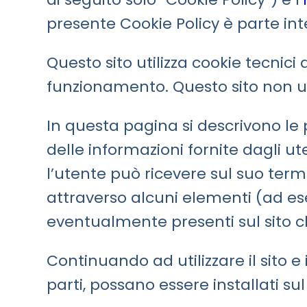
presente Cookie Policy è parte in
Questo sito utilizza cookie tecnici
funzionamento. Questo sito non uti
In questa pagina si descrivono le 
delle informazioni fornite dagli ut
l’utente può ricevere sul suo termi
attraverso alcuni elementi (ad ese
eventualmente presenti sul sito ch
Continuando ad utilizzare il sito e 
parti, possano essere installati sul