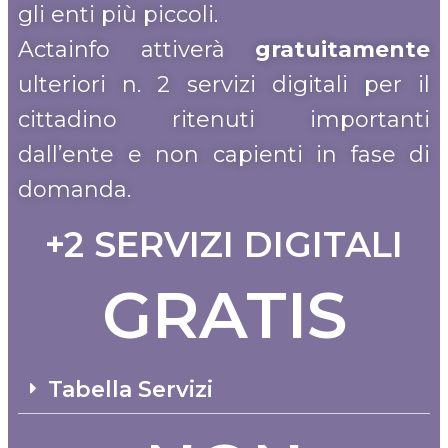
gli enti più piccoli.
Actainfo attiverà
gratuitamente
ulteriori n. 2 servizi digitali per il
cittadino ritenuti importanti
dall’ente e non capienti in fase di
domanda.
+2 SERVIZI DIGITALI
GRATIS
Tabella Servizi