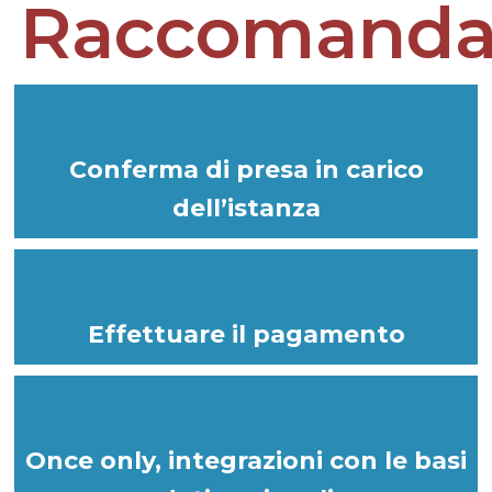
Raccomanda
Conferma di presa
in carico
dell’istanza
Effettuare il pagamento
Once only, integrazioni con le basi