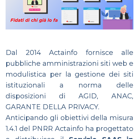
Dal 2014 Actainfo fornisce alle
pubbliche amministrazioni siti web e
modulistica per la gestione dei siti
istituzionali a norma delle
disposizioni di AGID, ANAC,
GARANTE DELLA PRIVACY.
Anticipando gli obiettivi della misura
1.4.1 del PNRR Actainfo ha progettato