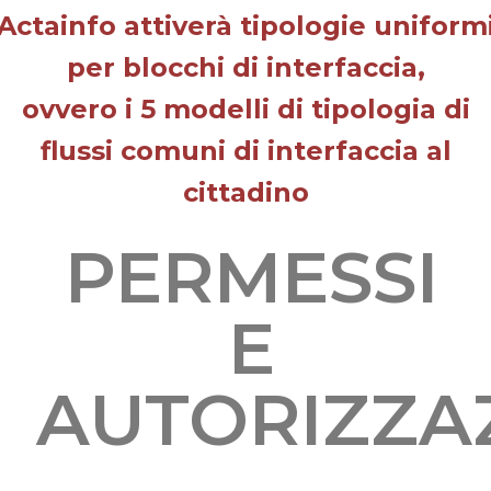
Actainfo attiverà tipologie uniform
per blocchi di interfaccia,
ovvero i 5 modelli di tipologia di
flussi comuni di interfaccia al
cittadino
PERMESSI
E
AUTORIZZA