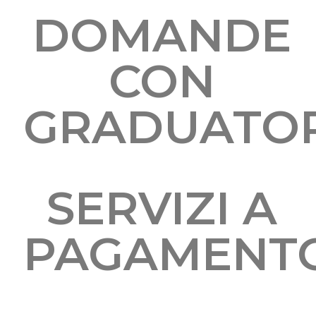
DOMANDE
CON
GRADUATO
SERVIZI A
PAGAMENT