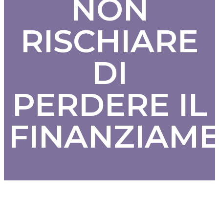
NON
RISCHIARE
DI
PERDERE IL
FINANZIAM