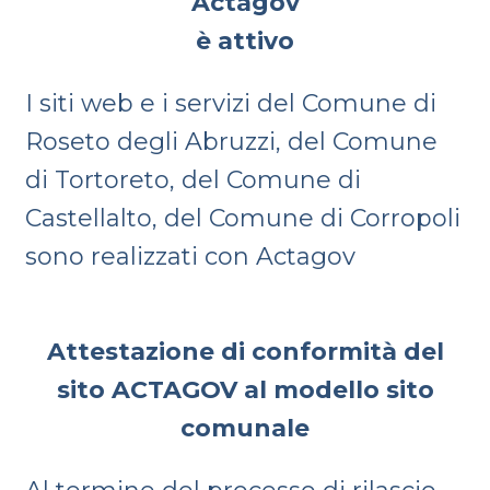
Actagov
è attivo
I siti web e i servizi del Comune di
Roseto degli Abruzzi, del Comune
di Tortoreto, del Comune di
Castellalto, del Comune di Corropoli
sono realizzati con Actagov
Attestazione di conformità del
sito ACTAGOV al modello sito
comunale