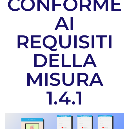
CONFORME
AI
REQUISITI
DELLA
MISURA
1.4.1