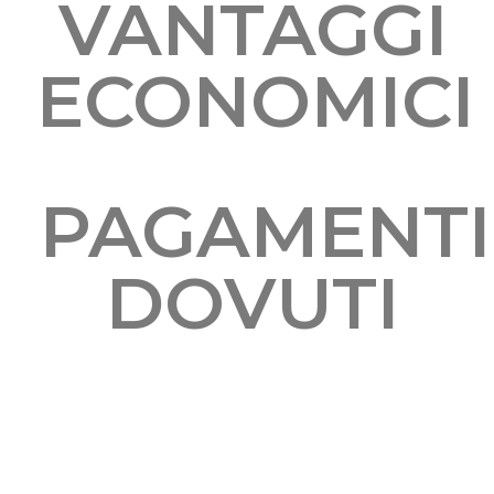
VANTAGGI
ECONOMICI
PAGAMENTI
DOVUTI