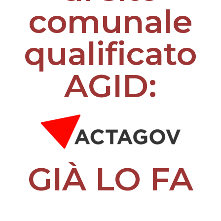
comunale
qualificato
AGID:
GIÀ LO FA