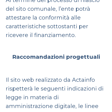
Al termine del processo di rilascio
del sito comunale, l’ente potrà
attestare la conformità alle
caratteristiche sottostanti per
ricevere il finanziamento.
Raccomandazioni progettuali
Il sito web realizzato da Actainfo
rispetterà le seguenti indicazioni di
legge in materia di
amministrazione digitale, le linee