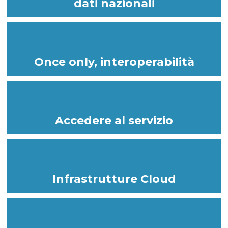
dati nazionali
Once only, interoperabilità
Accedere al servizio
Infrastrutture Cloud