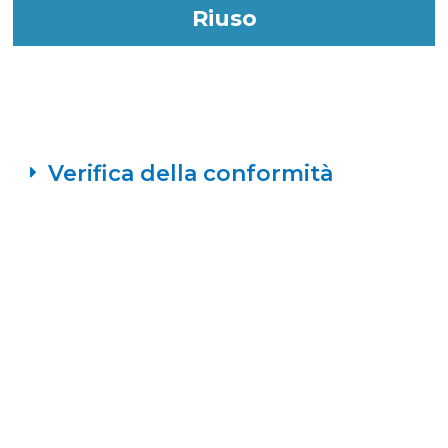
Riuso
Verifica della conformità