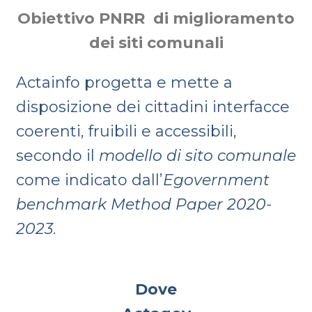
Obiettivo PNRR di miglioramento
dei siti comunali
Actainfo progetta e mette a
disposizione dei cittadini interfacce
coerenti, fruibili e accessibili,
secondo il
modello di sito comunale
come indicato dall’
Egovernment
benchmark Method Paper 2020-
2023
.
Dove